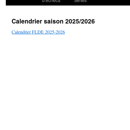
d’échecs
Series
Calendrier saison 2025/2026
Calendrier FLDE 2025-2026