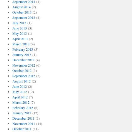
September 2014
(1)
August 2014
(2)
October 2013
(2)
September 2013
(4)
July 2013
(1)
June 2013
(3)
May 2013
(1)
April 2013
(2)
March 2013
(4)
February 2013
(3)
January 2013
(1)
December 2012
(4)
November 2012
(6)
October 2012
(3)
September 2012
(3)
August 2012
(2)
June 2012
(2)
May 2012
(12)
April 2012
(7)
March 2012
(7)
February 2012
(6)
January 2012
(12)
December 2011
(3)
November 2011
(14)
October 2011
(11)