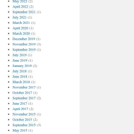
May 2022
(2)
April 2022
(2)
September 2021
(1)
July 2021
(1)
March 2021
(1)
April 2020
(1)
March 2020
(1)
December 2019
(1)
November 2019
(3)
September 2019
(1)
July 2019
(1)
June 2019
(1)
January 2019
(2)
July 2018
(1)
June 2018
(1)
March 2018
(1)
November 2017
(1)
October 2017
(1)
September 2017
(2)
June 2017
(1)
April 2017
(2)
November 2015
(1)
October 2015
(2)
September 2015
(3)
May 2015
(1)