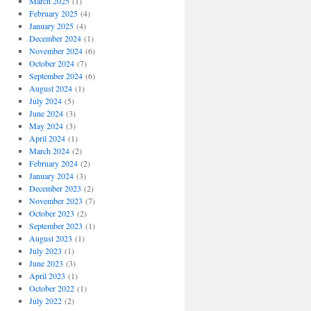
March 2025
(1)
February 2025
(4)
January 2025
(4)
December 2024
(1)
November 2024
(6)
October 2024
(7)
September 2024
(6)
August 2024
(1)
July 2024
(5)
June 2024
(3)
May 2024
(3)
April 2024
(1)
March 2024
(2)
February 2024
(2)
January 2024
(3)
December 2023
(2)
November 2023
(7)
October 2023
(2)
September 2023
(1)
August 2023
(1)
July 2023
(1)
June 2023
(3)
April 2023
(1)
October 2022
(1)
July 2022
(2)