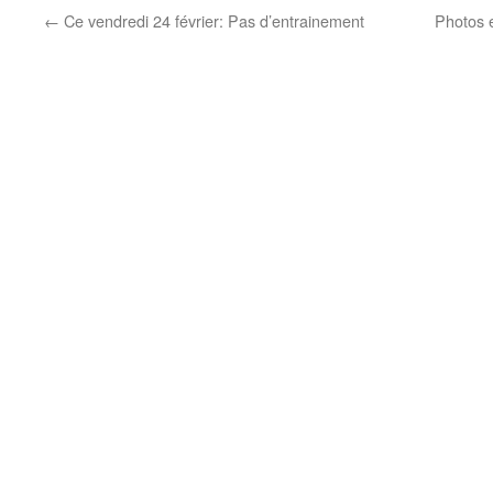
←
Ce vendredi 24 février: Pas d’entrainement
Photos 